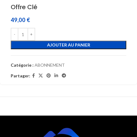
Offre Clé
49,00
€
AJOUTER AU PANIER
Catégorie :
ABONNEMENT
Partager: